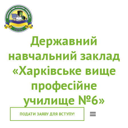
Державний
навчальний заклад
«Харківське вище
професійне
училище №6»
ПОДАТИ ЗАЯВУ ДЛЯ ВСТУПУ!