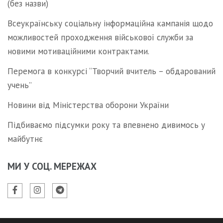
(без назви)
Всеукраїнську соціальну інформаційна кампанія щодо
можливостей проходження військової служби за
новими мотиваційними контрактами.
Перемога в конкурсі “Творчий вчитель – обдарований
учень”
Новини від Міністерства оборони України
Підбиваємо підсумки року та впевнено дивимось у
майбутнє
МИ У СОЦ. МЕРЕЖАХ