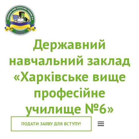
Державний
навчальний заклад
«Харківське вище
професійне
училище №6»
ПОДАТИ ЗАЯВУ ДЛЯ ВСТУПУ!