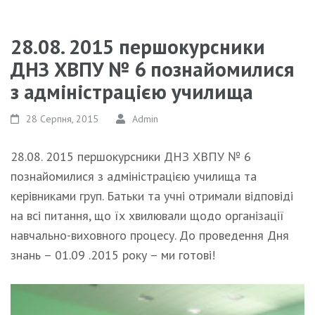
28.08. 2015 першокурсники
ДНЗ ХВПУ № 6 познайомилися
з адміністрацією училища
28 Серпня, 2015
Admin
28.08. 2015 першокурсники ДНЗ ХВПУ № 6
познайомилися з адміністрацією училища та
керівниками груп. Батьки та учні отримали відповіді
на всі питання, що їх хвилювали щодо організації
навчально-виховного процесу. До проведення Дня
знань – 01.09 .2015 року – ми готові!