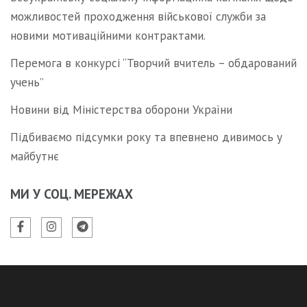
можливостей проходження військової служби за
новими мотиваційними контрактами.
Перемога в конкурсі “Творчий вчитель – обдарований
учень”
Новини від Міністерства оборони України
Підбиваємо підсумки року та впевнено дивимось у
майбутнє
МИ У СОЦ. МЕРЕЖАХ