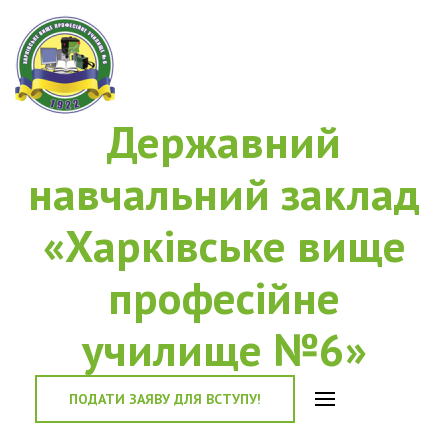
Державний
навчальний заклад
«Харківське вище
професійне
училище №6»
ПОДАТИ ЗАЯВУ ДЛЯ ВСТУПУ!