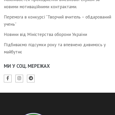
новими мотиваційними контрактами.
Перемога в конкурсі “Творчий вчитель – обдарований
учень”
Новини від Міністерства оборони України
Підбиваємо підсумки року та впевнено дивимось у
майбутнє
МИ У СОЦ. МЕРЕЖАХ