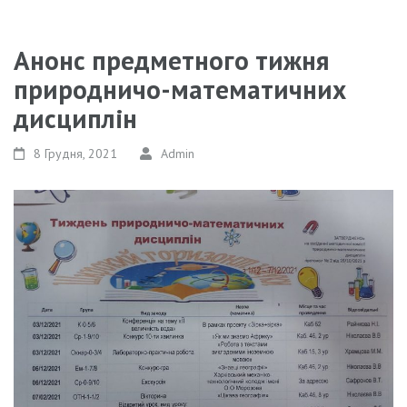
Анонс предметного тижня
природничо-математичних
дисциплін
8 Грудня, 2021
Admin