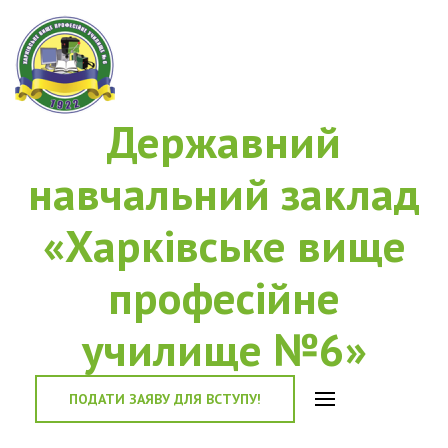
Державний
навчальний заклад
«Харківське вище
професійне
училище №6»
ПОДАТИ ЗАЯВУ ДЛЯ ВСТУПУ!