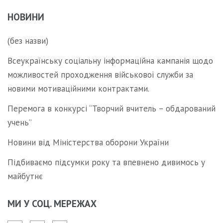
НОВИНИ
(без назви)
Всеукраїнську соціальну інформаційна кампанія щодо
можливостей проходження військової служби за
новими мотиваційними контрактами.
Перемога в конкурсі “Творчий вчитель – обдарований
учень”
Новини від Міністерства оборони України
Підбиваємо підсумки року та впевнено дивимось у
майбутнє
МИ У СОЦ. МЕРЕЖАХ