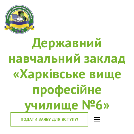
Державний
навчальний заклад
«Харківське вище
професійне
училище №6»
ПОДАТИ ЗАЯВУ ДЛЯ ВСТУПУ!