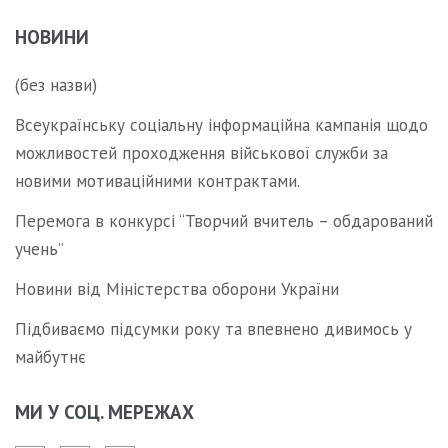
НОВИНИ
(без назви)
Всеукраїнську соціальну інформаційна кампанія щодо
можливостей проходження військової служби за
новими мотиваційними контрактами.
Перемога в конкурсі “Творчий вчитель – обдарований
учень”
Новини від Міністерства оборони України
Підбиваємо підсумки року та впевнено дивимось у
майбутнє
МИ У СОЦ. МЕРЕЖАХ