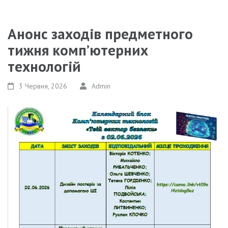
Анонс заходів предметного
тижня комп’ютерних
технологій
3 Червня, 2026
Admin