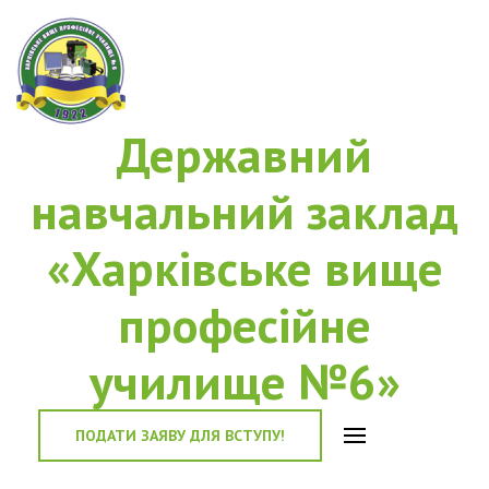
Державний
навчальний заклад
«Харківське вище
професійне
училище №6»
ПОДАТИ ЗАЯВУ ДЛЯ ВСТУПУ!