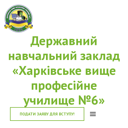
Державний
навчальний заклад
«Харківське вище
професійне
училище №6»
ПОДАТИ ЗАЯВУ ДЛЯ ВСТУПУ!