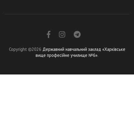
Copyright ©2026
Державний навчальний заклад «Харківське
вище професійне училище №6»
.