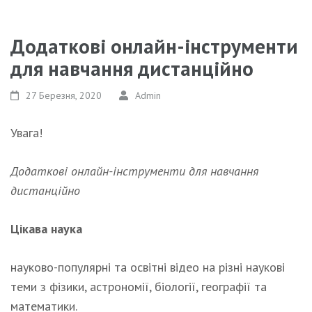
Додаткові онлайн-інструменти
для навчання дистанційно
27 Березня, 2020
Admin
Увага!
Додаткові онлайн-інструменти для навчання
дистанційно
Цікава наука
науково-популярні та освітні відео на різні наукові
теми з фізики, астрономії, біології, географії та
математики.