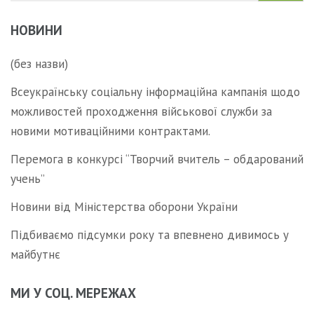
НОВИНИ
(без назви)
Всеукраїнську соціальну інформаційна кампанія щодо
можливостей проходження військової служби за
новими мотиваційними контрактами.
Перемога в конкурсі “Творчий вчитель – обдарований
учень”
Новини від Міністерства оборони України
Підбиваємо підсумки року та впевнено дивимось у
майбутнє
МИ У СОЦ. МЕРЕЖАХ