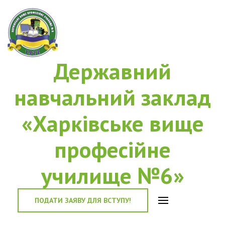
Державний
навчальний заклад
«Харківське вище
професійне
училище №6»
ПОДАТИ ЗАЯВУ ДЛЯ ВСТУПУ!