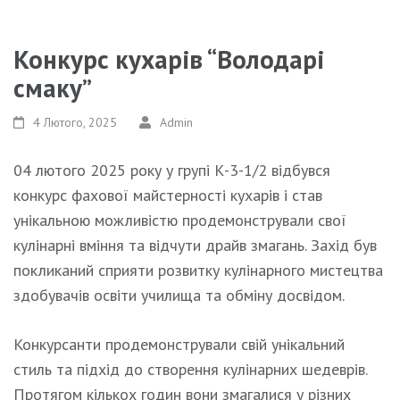
Конкурс кухарів “Володарі
смаку”
4 Лютого, 2025
Admin
04 лютого 2025 року у групі К-3-1/2 відбувся
конкурс фахової майстерності кухарів і став
унікальною можливістю продемонстрували свої
кулінарні вміння та відчути драйв змагань. Захід був
покликаний сприяти розвитку кулінарного мистецтва
здобувачів освіти училища та обміну досвідом.
Конкурсанти продемонстрували свій унікальний
стиль та підхід до створення кулінарних шедеврів.
Протягом кількох годин вони змагалися у різних