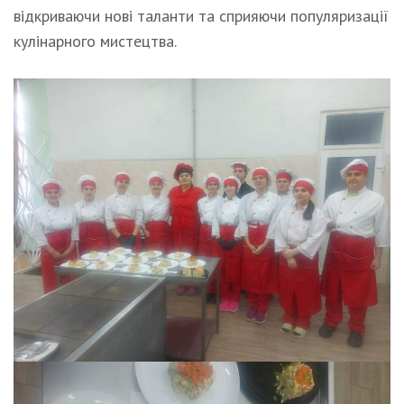
відкриваючи нові таланти та сприяючи популяризації
кулінарного мистецтва.