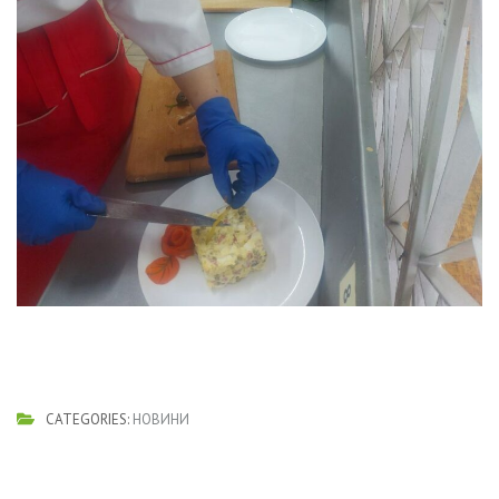
CATEGORIES:
НОВИНИ