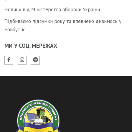
Новини від Міністерства оборони України
Підбиваємо підсумки року та впевнено дивимось у
майбутнє
МИ У СОЦ. МЕРЕЖАХ