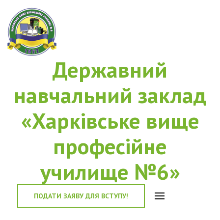
Державний
навчальний заклад
«Харківське вище
професійне
училище №6»
ПОДАТИ ЗАЯВУ ДЛЯ ВСТУПУ!