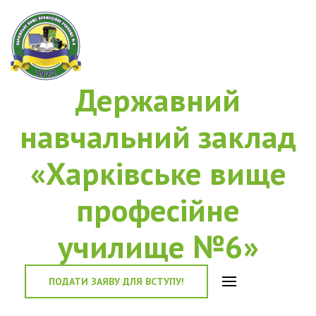
Державний
навчальний заклад
«Харківське вище
професійне
училище №6»
ПОДАТИ ЗАЯВУ ДЛЯ ВСТУПУ!