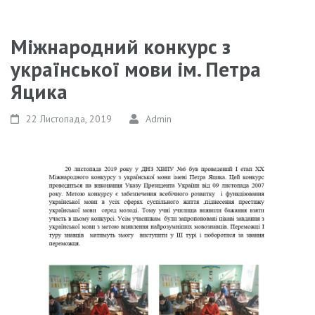
Міжнародний конкурс з
української мови ім. Петра
Яцика
22 Листопада, 2019
Admin