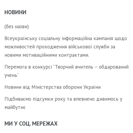
НОВИНИ
(без назви)
Всеукраїнську соціальну інформаційна кампанія щодо
можливостей проходження військової служби за
новими мотиваційними контрактами.
Перемога в конкурсі “Творчий вчитель – обдарований
учень”
Новини від Міністерства оборони України
Підбиваємо підсумки року та впевнено дивимось у
майбутнє
МИ У СОЦ. МЕРЕЖАХ