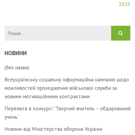
2025
Пошук:
НОВИНИ
(без назви)
Всеукраїнську соціальну інформаційна кампанія щодо
можливостей проходження військової служби за
новими мотиваційними контрактами.
Перемога в конкурсі “Творчий вчитель – обдарований
учень”
Новини від Міністерства оборони України