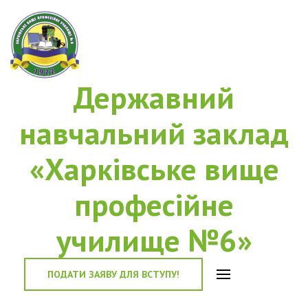
Державний
навчальний заклад
«Харківське вище
професійне
училище №6»
ПОДАТИ ЗАЯВУ ДЛЯ ВСТУПУ!