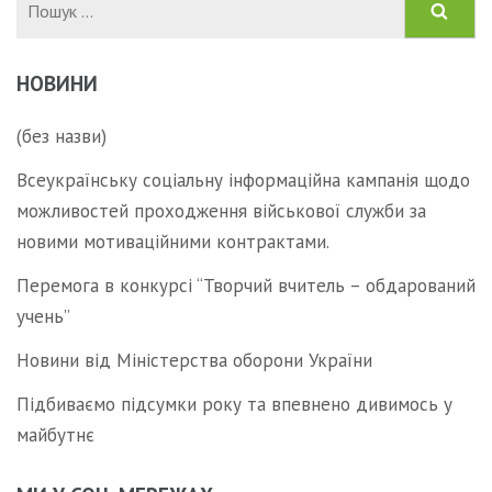
НОВИНИ
(без назви)
Всеукраїнську соціальну інформаційна кампанія щодо
можливостей проходження військової служби за
новими мотиваційними контрактами.
Перемога в конкурсі “Творчий вчитель – обдарований
учень”
Новини від Міністерства оборони України
Підбиваємо підсумки року та впевнено дивимось у
майбутнє