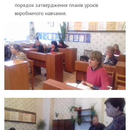
порядок затвердження планів уроків
виробничого навчання.