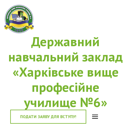
Державний
навчальний заклад
«Харківське вище
професійне
училище №6»
ПОДАТИ ЗАЯВУ ДЛЯ ВСТУПУ!