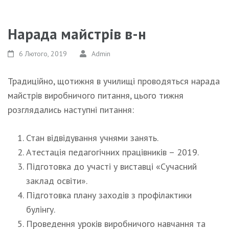
Нарада майстрів в-н
6 Лютого, 2019
Admin
Традиційно, щотижня в училищі проводяться нарада
майстрів виробничого питання, цього тижня
розглядались наступні питання:
Стан відвідування учнями занять.
Атестація педагогічних працівників – 2019.
Підготовка до участі у виставці «Сучасний
заклад освіти».
Підготовка плану заходів з профілактики
булінгу.
Проведення уроків виробничого навчання та