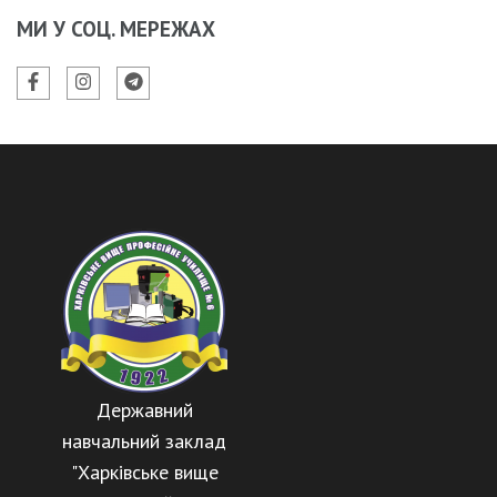
МИ У СОЦ. МЕРЕЖАХ
Державний
навчальний заклад
"Харківське вище