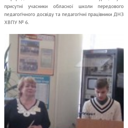
присутні учасники обласної школи передового
педагогічного досвіду та педагогічні працівники ДНЗ
ХВПУ № 6.