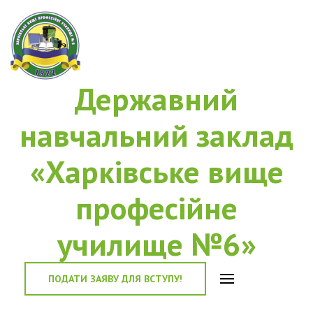
Державний
навчальний заклад
«Харківське вище
професійне
училище №6»
ПОДАТИ ЗАЯВУ ДЛЯ ВСТУПУ!