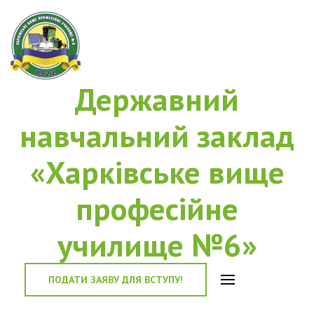
Державний
навчальний заклад
«Харківське вище
професійне
училище №6»
ПОДАТИ ЗАЯВУ ДЛЯ ВСТУПУ!