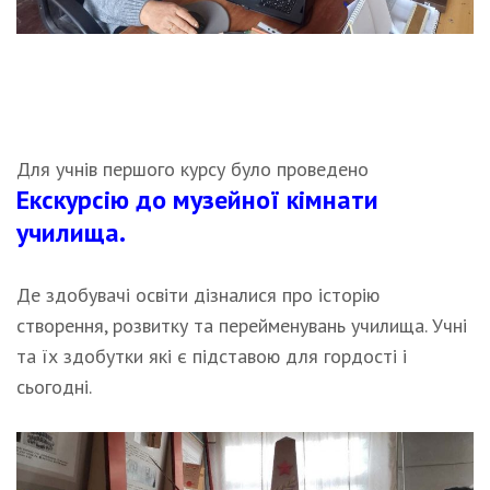
Для учнів першого курсу було проведено
Екскурсію до музейної кімнати
училища.
Де здобувачі освіти дізналися про історію
створення, розвитку та перейменувань училища. Учні
та їх здобутки які є підставою для гордості і
сьогодні.