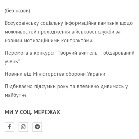
(без назви)
Всеукраїнську соціальну інформаційна кампанія щодо
можливостей проходження військової служби за
новими мотиваційними контрактами.
Перемога в конкурсі “Творчий вчитель – обдарований
учень”
Новини від Міністерства оборони України
Підбиваємо підсумки року та впевнено дивимось у
майбутнє
МИ У СОЦ. МЕРЕЖАХ