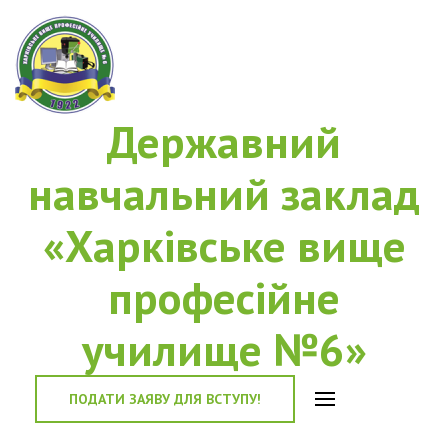
Державний
навчальний заклад
«Харківське вище
професійне
училище №6»
ПОДАТИ ЗАЯВУ ДЛЯ ВСТУПУ!