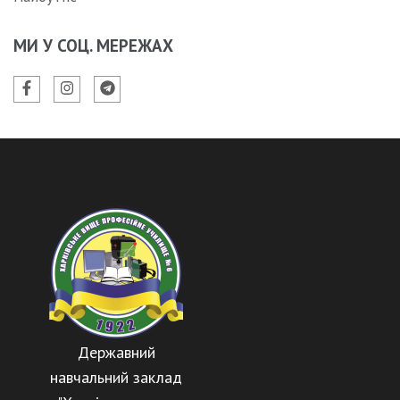
МИ У СОЦ. МЕРЕЖАХ
Державний
навчальний заклад