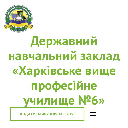
Державний
навчальний заклад
«Харківське вище
професійне
училище №6»
ПОДАТИ ЗАЯВУ ДЛЯ ВСТУПУ!