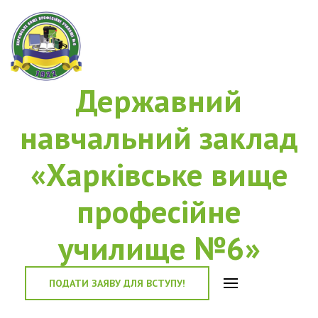
Державний
навчальний заклад
«Харківське вище
професійне
училище №6»
ПОДАТИ ЗАЯВУ ДЛЯ ВСТУПУ!