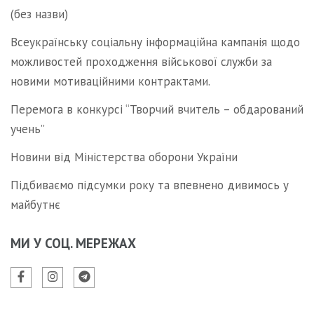
(без назви)
Всеукраїнську соціальну інформаційна кампанія щодо
можливостей проходження військової служби за
новими мотиваційними контрактами.
Перемога в конкурсі “Творчий вчитель – обдарований
учень”
Новини від Міністерства оборони України
Підбиваємо підсумки року та впевнено дивимось у
майбутнє
МИ У СОЦ. МЕРЕЖАХ