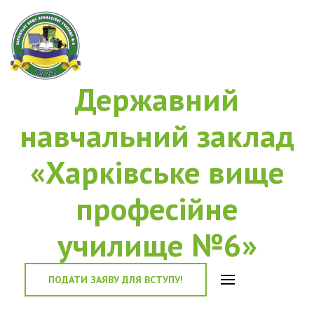
Державний
навчальний заклад
«Харківське вище
професійне
училище №6»
ПОДАТИ ЗАЯВУ ДЛЯ ВСТУПУ!