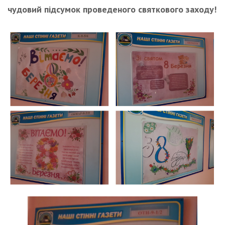
чудовий підсумок проведеного святкового заходу!