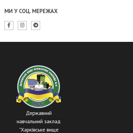
МИ У СОЦ. МЕРЕЖАХ
Державний
навчальний заклад
"Харківське вище