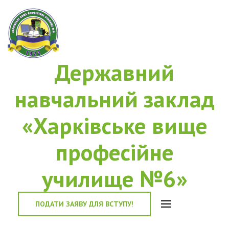
Державний
навчальний заклад
«Харківське вище
професійне
училище №6»
ПОДАТИ ЗАЯВУ ДЛЯ ВСТУПУ!