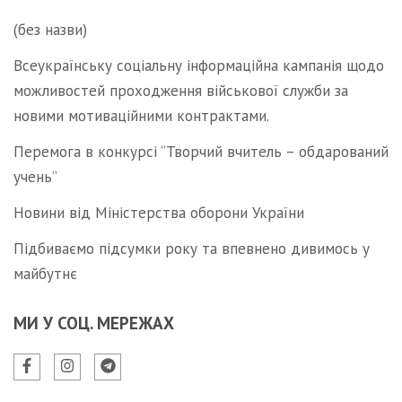
(без назви)
Всеукраїнську соціальну інформаційна кампанія щодо
можливостей проходження військової служби за
новими мотиваційними контрактами.
Перемога в конкурсі “Творчий вчитель – обдарований
учень”
Новини від Міністерства оборони України
Підбиваємо підсумки року та впевнено дивимось у
майбутнє
МИ У СОЦ. МЕРЕЖАХ