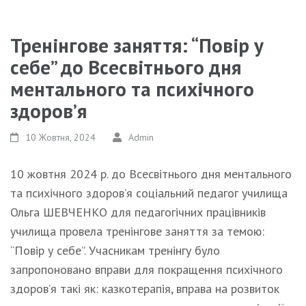
Тренінгове заняття: “Повір у
себе” до Всесвітнього дня
ментального та психічного
здоров’я
10 Жовтня, 2024
Admin
10 жовтня 2024 р. до Всесвітнього дня ментального
та психічного здоров’я соціальний педагог училища
Ольга ШЕВЧЕНКО для педагогічних працівників
училища провела тренінгове заняття за темою:
“Повір у себе”. Учасникам тренінгу було
запропоновано вправи для покращення психічного
здоров’я такі як: казкотерапія, вправа на розвиток