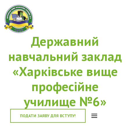
Державний
навчальний заклад
«Харківське вище
професійне
училище №6»
ПОДАТИ ЗАЯВУ ДЛЯ ВСТУПУ!