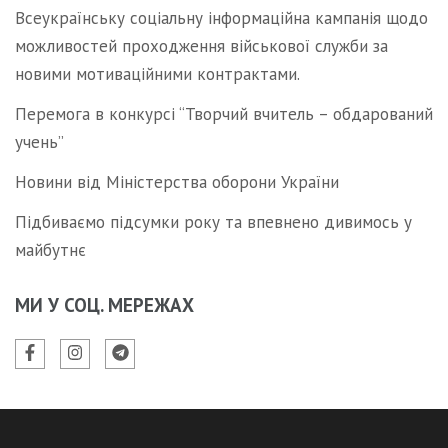
Всеукраїнську соціальну інформаційна кампанія щодо
можливостей проходження військової служби за
новими мотиваційними контрактами.
Перемога в конкурсі “Творчий вчитель – обдарований
учень”
Новини від Міністерства оборони України
Підбиваємо підсумки року та впевнено дивимось у
майбутнє
МИ У СОЦ. МЕРЕЖАХ