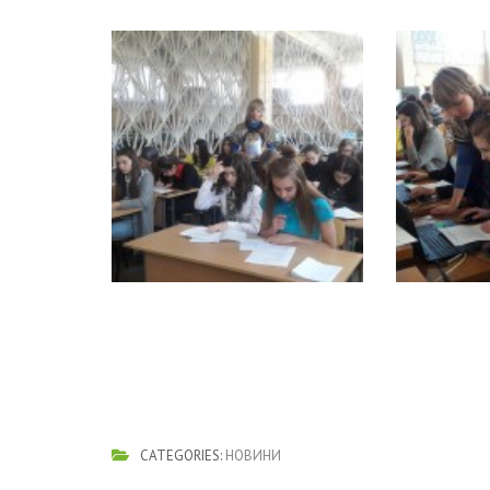
CATEGORIES:
НОВИНИ