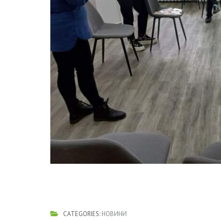
CATEGORIES:
НОВИНИ