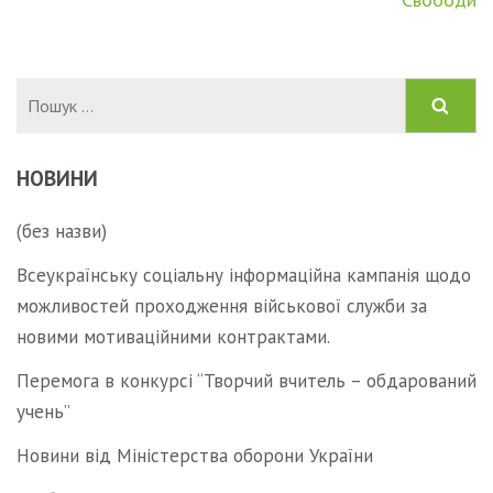
Пошук:
НОВИНИ
(без назви)
Всеукраїнську соціальну інформаційна кампанія щодо
можливостей проходження військової служби за
новими мотиваційними контрактами.
Перемога в конкурсі “Творчий вчитель – обдарований
учень”
Новини від Міністерства оборони України