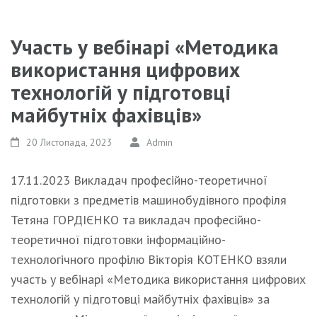
Участь у вебінарі «Методика
використання цифрових
технологій у підготовці
майбутніх фахівців»
20 Листопада, 2023
Admin
17.11.2023 Викладач професійно-теоретичної
підготовки з предметів машинобудівного профіля
Тетяна ГОРДІЄНКО та викладач професійно-
теоретичної підготовки інформаційно-
технологічного профілю Вікторія КОТЕНКО взяли
участь у вебінарі «Методика використання цифрових
технологій у підготовці майбутніх фахівців» за