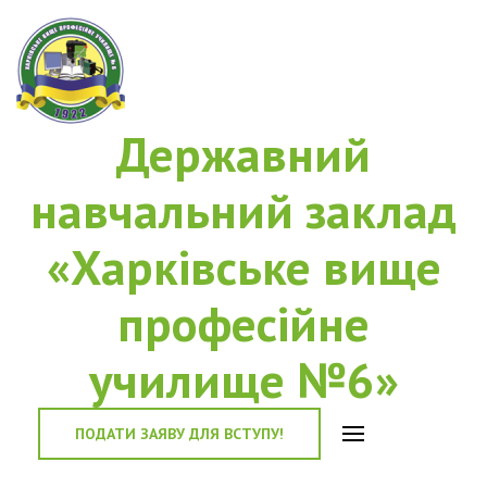
Державний
навчальний заклад
«Харківське вище
професійне
училище №6»
ПОДАТИ ЗАЯВУ ДЛЯ ВСТУПУ!