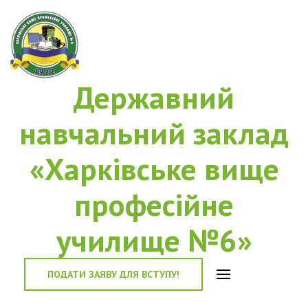
Державний
навчальний заклад
«Харківське вище
професійне
училище №6»
ПОДАТИ ЗАЯВУ ДЛЯ ВСТУПУ!