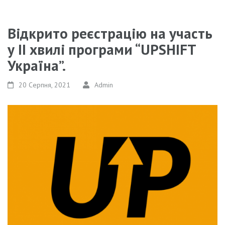
Відкрито реєстрацію на участь
у ІІ хвилі програми “UPSHIFT
Україна”.
20 Серпня, 2021
Admin