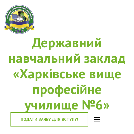
Державний
навчальний заклад
«Харківське вище
професійне
училище №6»
ПОДАТИ ЗАЯВУ ДЛЯ ВСТУПУ!