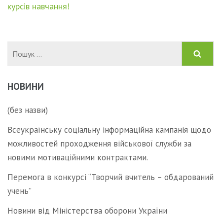
курсів навчання!
Пошук:
НОВИНИ
(без назви)
Всеукраїнську соціальну інформаційна кампанія щодо
можливостей проходження військової служби за
новими мотиваційними контрактами.
Перемога в конкурсі “Творчий вчитель – обдарований
учень”
Новини від Міністерства оборони України