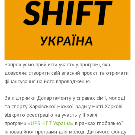
Запрошуємо прийняти участь у програмі, яка
дозволяє створити свій власний проект та отримати
фінансування на його впровадження.
За підтримки Департаменту у справах сім’ї, молоді
та спорту Харківської міської ради у місті Харкові
відкрито реєстрацію на участь у II хвилі
програми
«UPSHIFT Україна»
в рамках глобальної
інноваційної програми для молоді Дитячого фонду