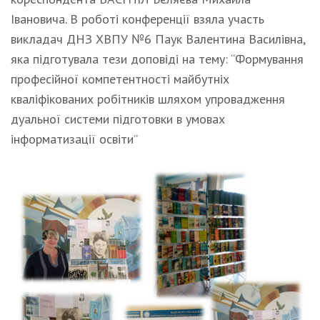
Івановича. В роботі конференції взяла участь
викладач ДНЗ ХВПУ №6 Паук Валентина Василівна,
яка підготувала тези доповіді на тему: “Формування
професійної компетентності майбутніх
кваліфікованих робітників шляхом упровадження
дуальної системи підготовки в умовах
інформатизації освіти”