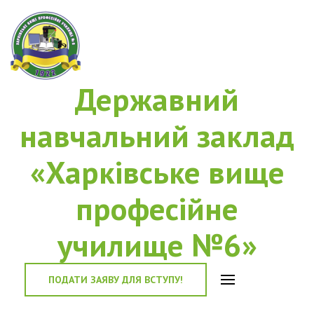
Державний
навчальний заклад
«Харківське вище
професійне
училище №6»
ПОДАТИ ЗАЯВУ ДЛЯ ВСТУПУ!