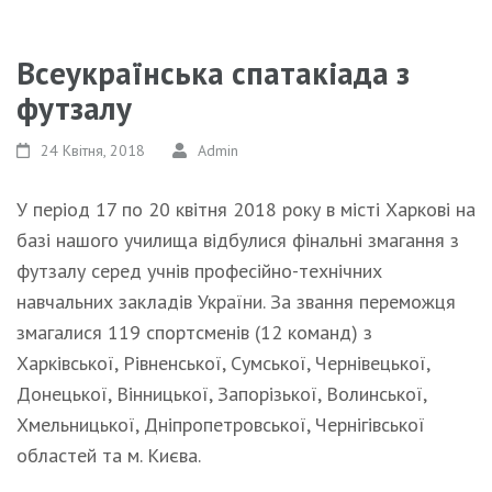
Всеукраїнська спатакіада з
футзалу
24 Квітня, 2018
Admin
У період 17 по 20 квітня 2018 року в місті Харкові на
базі нашого училища відбулися фінальні змагання з
футзалу серед учнів професійно-технічних
навчальних закладів України. За звання переможця
змагалися 119 спортсменів (12 команд) з
Харківської, Рівненської, Сумської, Чернівецької,
Донецької, Вінницької, Запорізької, Волинської,
Хмельницької, Дніпропетровської, Чернігівської
областей та м. Києва.