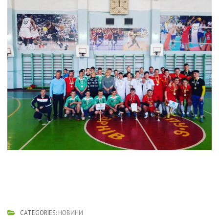
CATEGORIES:
НОВИНИ