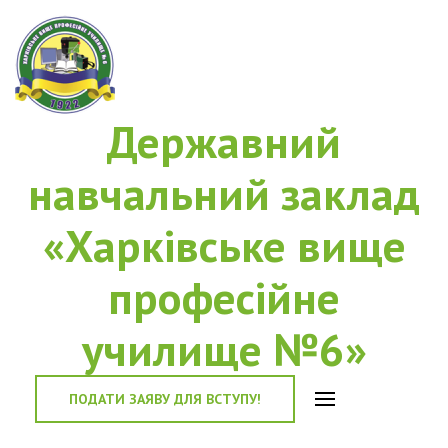
Державний
навчальний заклад
«Харківське вище
професійне
училище №6»
ПОДАТИ ЗАЯВУ ДЛЯ ВСТУПУ!