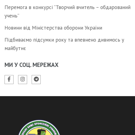
Перемога в конкурсі “Творчий вчитель – обдарований
учень”
Новини від Міністерства оборони України
Підбиваємо підсумки року та впевнено дивимось у
майбутнє
МИ У СОЦ. МЕРЕЖАХ