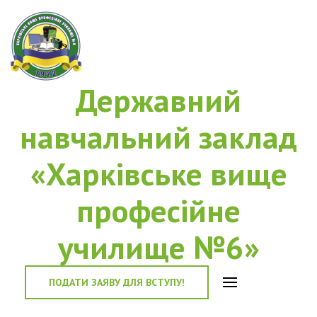
Державний
навчальний заклад
«Харківське вище
професійне
училище №6»
ПОДАТИ ЗАЯВУ ДЛЯ ВСТУПУ!