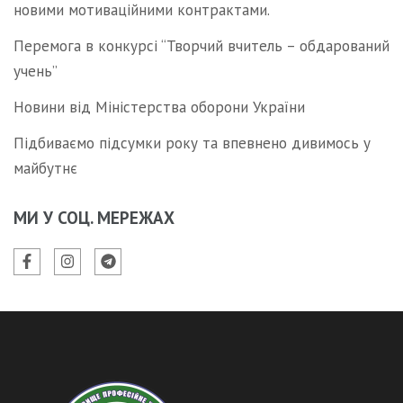
новими мотиваційними контрактами.
Перемога в конкурсі “Творчий вчитель – обдарований
учень”
Новини від Міністерства оборони України
Підбиваємо підсумки року та впевнено дивимось у
майбутнє
МИ У СОЦ. МЕРЕЖАХ