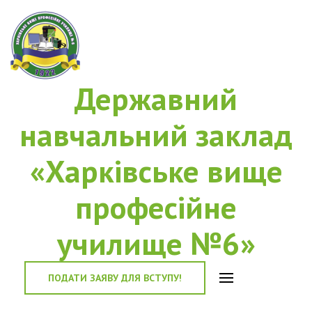
Державний
навчальний заклад
«Харківське вище
професійне
училище №6»
ПОДАТИ ЗАЯВУ ДЛЯ ВСТУПУ!