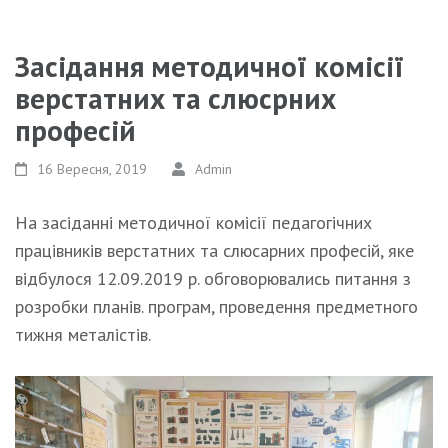
Засідання методичної комісії
верстатних та слюсрних
професій
16 Вересня, 2019
Admin
На засіданні методичної комісії педагогічних
працівників верстатних та слюсарних професій, яке
відбулося 12.09.2019 р. обговорювались питання з
розробки планів. програм, проведення предметного
тижня металістів.