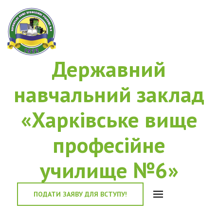
Державний
навчальний заклад
«Харківське вище
професійне
училище №6»
ПОДАТИ ЗАЯВУ ДЛЯ ВСТУПУ!