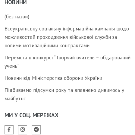
НОВИНИ
(без назви)
Всеукраїнську соціальну інформаційна кампанія щодо
можливостей проходження військової служби за
новими мотиваційними контрактами.
Перемога в конкурсі “Творчий вчитель – обдарований
учень”
Новини від Міністерства оборони України
Підбиваємо підсумки року та впевнено дивимось у
майбутнє
МИ У СОЦ. МЕРЕЖАХ