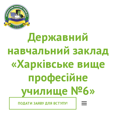
Державний
навчальний заклад
«Харківське вище
професійне
училище №6»
ПОДАТИ ЗАЯВУ ДЛЯ ВСТУПУ!