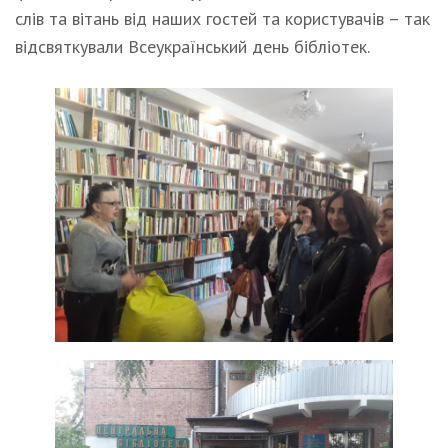
слів та вітань від наших гостей та користувачів – так
відсвяткували Всеукраїнський день бібліотек.