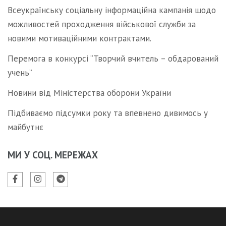
Всеукраїнську соціальну інформаційна кампанія щодо
можливостей проходження військової служби за
новими мотиваційними контрактами.
Перемога в конкурсі “Творчий вчитель – обдарований
учень”
Новини від Міністерства оборони України
Підбиваємо підсумки року та впевнено дивимось у
майбутнє
МИ У СОЦ. МЕРЕЖАХ