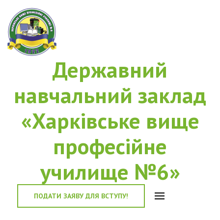
Державний
навчальний заклад
«Харківське вище
професійне
училище №6»
ПОДАТИ ЗАЯВУ ДЛЯ ВСТУПУ!