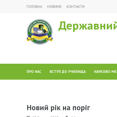
ГОЛОВНА
НОВИНИ
КОНТАКТИ
Державний
ПРО НАС
ВСТУП ДО УЧИЛИЩА
НАУКОВО-МЕ
Новий рік на поріг