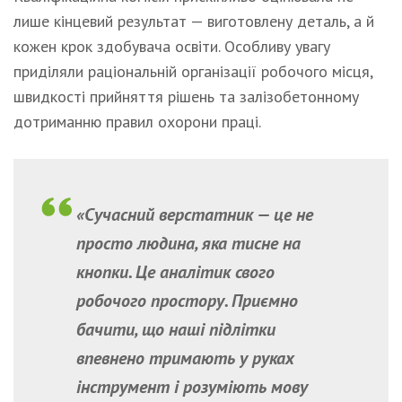
лише кінцевий результат — виготовлену деталь, а й
кожен крок здобувача освіти. Особливу увагу
приділяли раціональній організації робочого місця,
швидкості прийняття рішень та залізобетонному
дотриманню правил охорони праці.
«Сучасний верстатник — це не
просто людина, яка тисне на
кнопки. Це аналітик свого
робочого простору. Приємно
бачити, що наші підлітки
впевнено тримають у руках
інструмент і розуміють мову