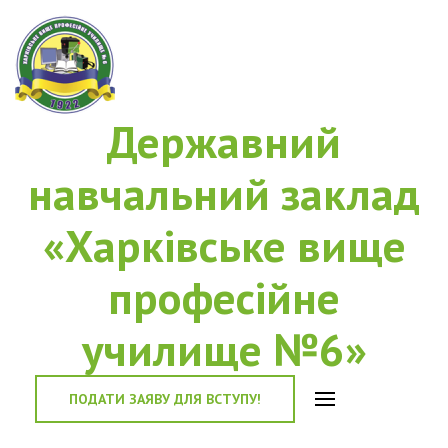
Державний
навчальний заклад
«Харківське вище
професійне
училище №6»
ПОДАТИ ЗАЯВУ ДЛЯ ВСТУПУ!