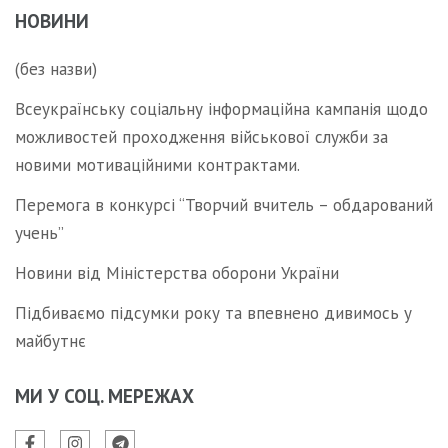
НОВИНИ
(без назви)
Всеукраїнську соціальну інформаційна кампанія щодо
можливостей проходження військової служби за
новими мотиваційними контрактами.
Перемога в конкурсі “Творчий вчитель – обдарований
учень”
Новини від Міністерства оборони України
Підбиваємо підсумки року та впевнено дивимось у
майбутнє
МИ У СОЦ. МЕРЕЖАХ