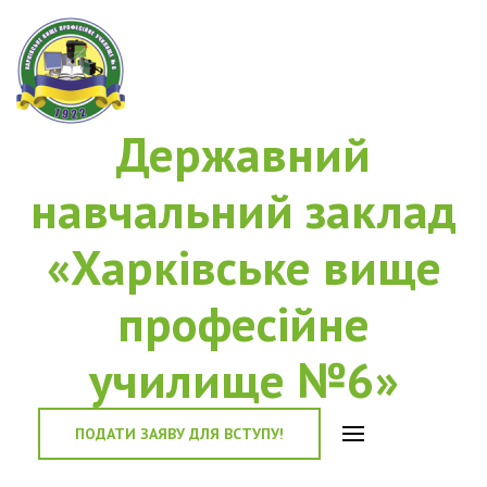
Державний
навчальний заклад
«Харківське вище
професійне
училище №6»
ПОДАТИ ЗАЯВУ ДЛЯ ВСТУПУ!