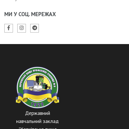
МИ У СОЦ. МЕРЕЖАХ
Державний
навчальний заклад