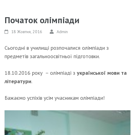
Початок олімпіади
18 Жовтня, 2016
Admin
Сьогодні в училищі розпочалися олімпіади з
предметів загальноосвітньої підготовки.
18.10.2016 року – олімпіаді з
української мови та
літератури
.
Бажаємо успіхів усім учасникам олімпіади!