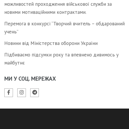
можливостей проходження військової служби за
новими мотиваційними контрактами.
Перемога в конкурсі “Творчий вчитель – обдарований
учень”
Новини від Міністерства оборони України
Підбиваємо підсумки року та впевнено дивимось у
майбутнє
МИ У СОЦ. МЕРЕЖАХ