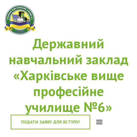
Державний
навчальний заклад
«Харківське вище
професійне
училище №6»
ПОДАТИ ЗАЯВУ ДЛЯ ВСТУПУ!