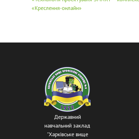
«Креслення-онлайн»
Державний
навчальний заклад
"Харківське вище