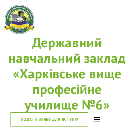
Державний
навчальний заклад
«Харківське вище
професійне
училище №6»
ПОДАТИ ЗАЯВУ ДЛЯ ВСТУПУ!