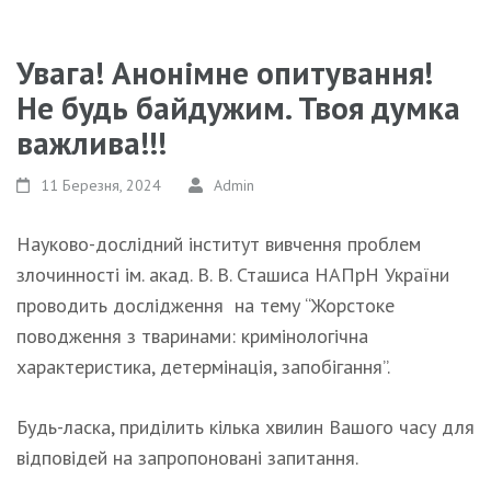
Увага! Анонімне опитування!
Не будь байдужим. Твоя думка
важлива!!!
11 Березня, 2024
Admin
Науково-дослідний інститут вивчення проблем
злочинності ім. акад. В. В. Сташиса НАПрН України
проводить дослідження на тему “Жорстоке
поводження з тваринами: кримінологічна
характеристика, детермінація, запобігання”.
Будь-ласка, приділить кілька хвилин Вашого часу для
відповідей на запропоновані запитання.