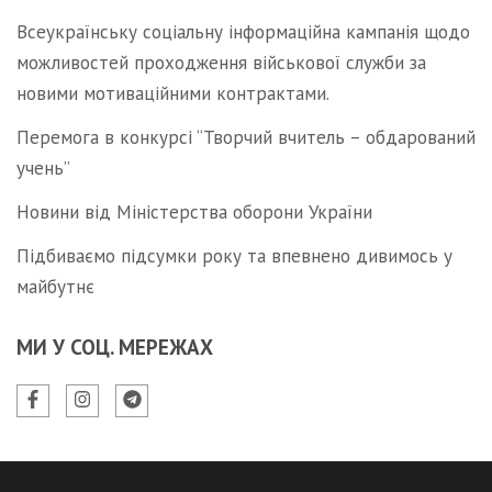
Всеукраїнську соціальну інформаційна кампанія щодо
можливостей проходження військової служби за
новими мотиваційними контрактами.
Перемога в конкурсі “Творчий вчитель – обдарований
учень”
Новини від Міністерства оборони України
Підбиваємо підсумки року та впевнено дивимось у
майбутнє
МИ У СОЦ. МЕРЕЖАХ