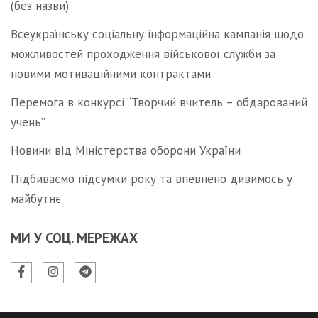
(без назви)
Всеукраїнську соціальну інформаційна кампанія щодо
можливостей проходження військової служби за
новими мотиваційними контрактами.
Перемога в конкурсі “Творчий вчитель – обдарований
учень”
Новини від Міністерства оборони України
Підбиваємо підсумки року та впевнено дивимось у
майбутнє
МИ У СОЦ. МЕРЕЖАХ