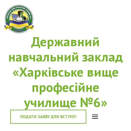
Державний
навчальний заклад
«Харківське вище
професійне
училище №6»
ПОДАТИ ЗАЯВУ ДЛЯ ВСТУПУ!