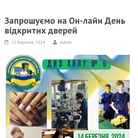
Запрошуємо на Он-лайн День
відкритих дверей
11 Березня, 2024
Admin